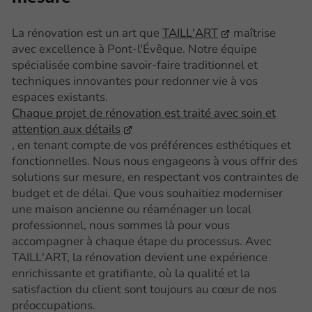
La rénovation est un art que
TAILL'ART
maîtrise
avec excellence à Pont-l'Évêque. Notre équipe
spécialisée combine savoir-faire traditionnel et
techniques innovantes pour redonner vie à vos
espaces existants.
Chaque projet de rénovation est traité avec soin et
attention aux détails
, en tenant compte de vos préférences esthétiques et
fonctionnelles. Nous nous engageons à vous offrir des
solutions sur mesure, en respectant vos contraintes de
budget et de délai. Que vous souhaitiez moderniser
une maison ancienne ou réaménager un local
professionnel, nous sommes là pour vous
accompagner à chaque étape du processus. Avec
TAILL'ART, la rénovation devient une expérience
enrichissante et gratifiante, où la qualité et la
satisfaction du client sont toujours au cœur de nos
préoccupations.