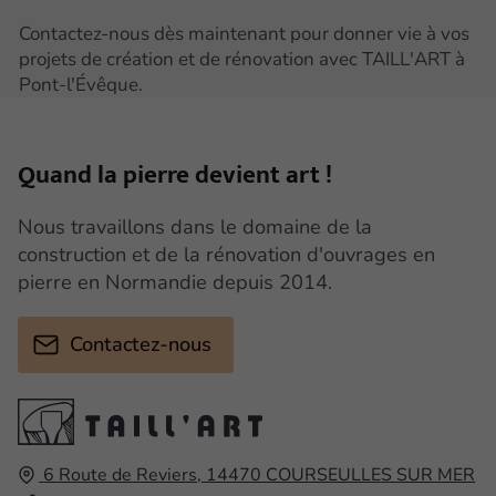
Contactez-nous dès maintenant pour donner vie à vos
projets de création et de rénovation avec TAILL'ART à
Pont-l'Évêque.
Quand la pierre
devient art !
Nous travaillons dans le domaine de la
construction et de la rénovation d'ouvrages en
pierre en Normandie depuis 2014.
Contactez-nous
6 Route de Reviers,
14470
COURSEULLES SUR MER