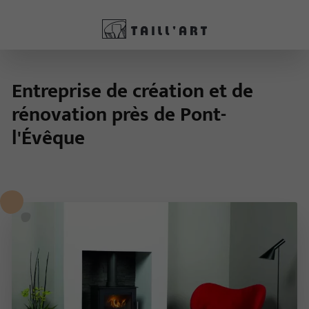
Entreprise de création et de
rénovation près de Pont-
l'Évêque