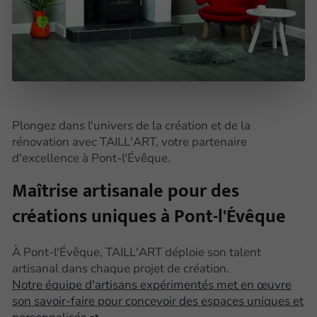
Plongez dans l'univers de la création et de la
rénovation avec TAILL'ART, votre partenaire
d'excellence à Pont-l'Évêque.
Maîtrise artisanale pour des
créations uniques à Pont-l'Évêque
À Pont-l'Évêque, TAILL'ART déploie son talent
artisanal dans chaque projet de création.
Notre équipe d'artisans expérimentés met en œuvre
son savoir-faire pour concevoir des espaces uniques et