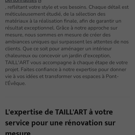
personnalisés
, reflétant votre style et vos besoins. Chaque détail est
méticuleusement étudié, de la sélection des
matériaux à la réalisation finale, afin de garantir un
résultat exceptionnel. Grâce à notre approche sur
mesure, nous sommes en mesure de créer des
ambiances uniques qui surpassent les attentes de nos
clients. Que ce soit pour aménager un intérieur
chaleureux ou concevoir un jardin d'exception,
TAILL'ART vous accompagne à chaque étape de votre
projet. Faites confiance à notre expertise pour donner
vie à vos idées et transformer vos espaces à Pont-
l'Évêque.
L'expertise de TAILL'ART à votre
service pour une rénovation sur
mesure