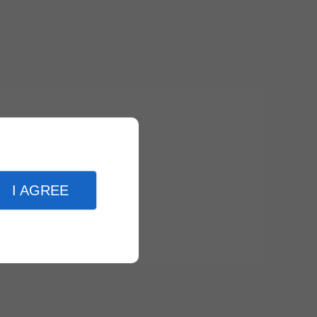
I AGREE