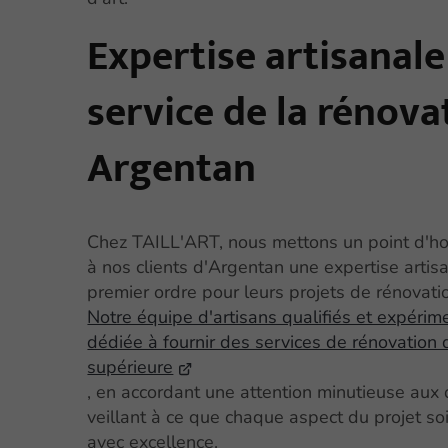
Expertise artisanale
service de la rénova
Argentan
Chez TAILL'ART, nous mettons un point d'hon
à nos clients d'Argentan une expertise artis
premier ordre pour leurs projets de rénovati
Notre équipe d'artisans qualifiés et expérim
dédiée à fournir des services de rénovation 
supérieure
, en accordant une attention minutieuse aux 
veillant à ce que chaque aspect du projet soi
avec excellence.