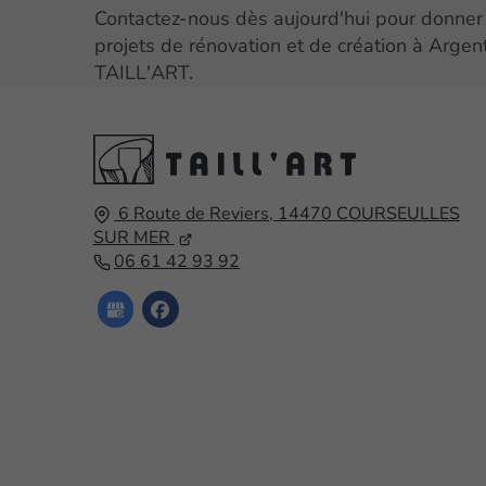
Contactez-nous dès aujourd'hui pour donner 
projets de rénovation et de création à Argen
TAILL'ART.
6 Route de Reviers,
14470
COURSEULLES
SUR MER
06 61 42 93 92