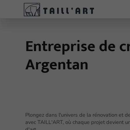
Entreprise de c
Argentan
Plongez dans l'univers de la rénovation et de
avec TAILL'ART, où chaque projet devient 
d'art.