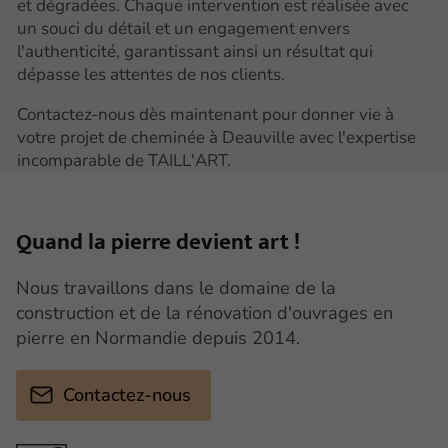
et dégradées. Chaque intervention est réalisée avec
un souci du détail et un engagement envers
l'authenticité, garantissant ainsi un résultat qui
dépasse les attentes de nos clients.
Contactez-nous dès maintenant pour donner vie à
votre projet de cheminée à Deauville avec l'expertise
incomparable de TAILL'ART.
Quand la pierre
devient art !
Nous travaillons dans le domaine de la
construction et de la rénovation d'ouvrages en
pierre en Normandie depuis 2014.
Contactez-nous