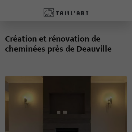
Création et rénovation de
cheminées près de Deauville