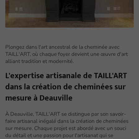
Plongez dans l'art ancestral de la cheminée avec
TAILL'ART, où chaque foyer devient une œuvre d'art
alliant tradition et modernité.
L'expertise artisanale de TAILL'ART
dans la création de cheminées sur
mesure à Deauville
À Deauville, TAILL'ART se distingue par son savoir-
faire artisanal inégalé dans la création de cheminées
sur mesure. Chaque projet est abordé avec un souci
du détail et une passion pour l'artisanat qui se