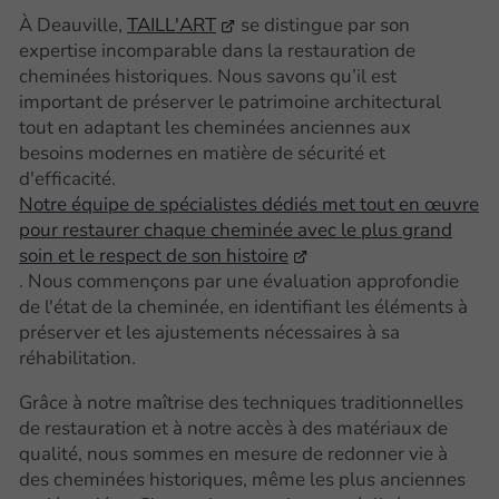
À Deauville,
TAILL'ART
se distingue par son
expertise incomparable dans la restauration de
cheminées historiques. Nous savons qu’il est
important de préserver le patrimoine architectural
tout en adaptant les cheminées anciennes aux
besoins modernes en matière de sécurité et
d'efficacité.
Notre équipe de spécialistes dédiés met tout en œuvre
pour restaurer chaque cheminée avec le plus grand
soin et le respect de son histoire
. Nous commençons par une évaluation approfondie
de l'état de la cheminée, en identifiant les éléments à
préserver et les ajustements nécessaires à sa
réhabilitation.
Grâce à notre maîtrise des techniques traditionnelles
de restauration et à notre accès à des matériaux de
qualité, nous sommes en mesure de redonner vie à
des cheminées historiques, même les plus anciennes