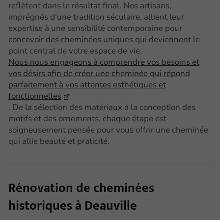
reflètent dans le résultat final. Nos artisans,
imprégnés d'une tradition séculaire, allient leur
expertise à une sensibilité contemporaine pour
concevoir des cheminées uniques qui deviennent le
point central de votre espace de vie.
Nous nous engageons à comprendre vos besoins et
vos désirs afin de créer une cheminée qui répond
parfaitement à vos attentes esthétiques et
fonctionnelles
. De la sélection des matériaux à la conception des
motifs et des ornements, chaque étape est
soigneusement pensée pour vous offrir une cheminée
qui allie beauté et praticité.
Rénovation de cheminées
historiques à Deauville